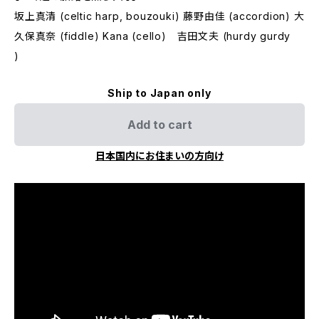
坂上真清 (celtic harp, bouzouki) 藤野由佳 (accordion) 大
久保真奈 (fiddle) Kana (cello) 吉田文夫 (hurdy gurdy
)
Ship to Japan only
Add to cart
日本国内にお住まいの方向け