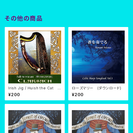
その他の商品
Irish Jig / Huish the Cat
ローズマリー (ダウンロード)
(ダウンロード)
¥200
¥200