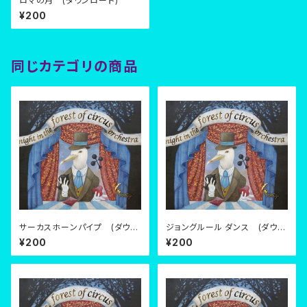
ロマの月 (ダウンロード)
¥200
同じカテゴリの商品
サーカスホーンパイプ (ダウン
ジョングルール ダンス (ダウン
ロード)
ロード)
¥200
¥200