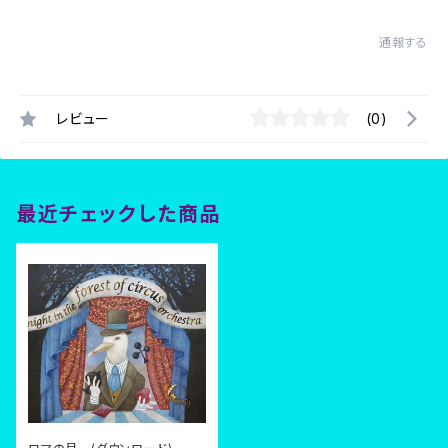
通報する
レビュー
(0)
最近チェックした商品