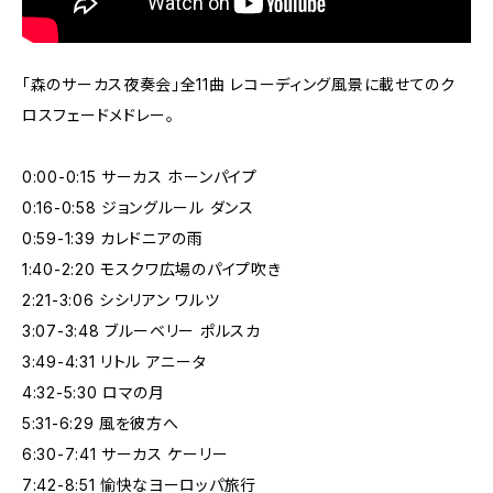
「森のサーカス夜奏会」全11曲 レコーディング風景に載せてのク
ロスフェードメドレー。
0:00-0:15 サーカス ホーンパイプ
0:16-0:58 ジョングルール ダンス
0:59-1:39 カレドニアの雨
1:40-2:20 モスクワ広場のパイプ吹き
2:21-3:06 シシリアン ワルツ
3:07-3:48 ブルーベリー ポルスカ
3:49-4:31 リトル アニータ
4:32-5:30 ロマの月
5:31-6:29 風を彼方へ
6:30-7:41 サーカス ケーリー
7:42-8:51 愉快なヨーロッパ旅行