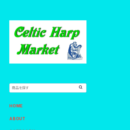
HOME
ABOUT