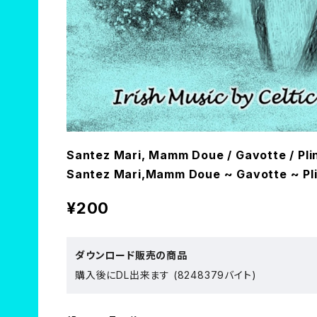
Santez Mari, Mamm Doue / Gavotte / 
Santez Mari,Mamm Doue ~ Gavotte ~ Pl
¥200
ダウンロード販売の商品
購入後にDL出来ます (8248379バイト)