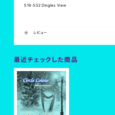
5:16-5:52 Dingles View
レビュー
最近チェックした商品