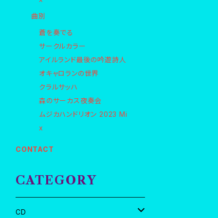
曲別
蒼を奏でる
サークルカラー
アイルランド最後の吟遊詩人
オキャロランの世界
クラルサッハ
森のサーカス夜奏会
ムジカハンドリオン 2023 Mi
x
CONTACT
CATEGORY
CD