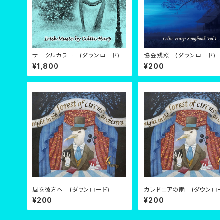
サークルカラー (ダウンロード)
協会残照 (ダウンロード)
¥1,800
¥200
風を彼方へ (ダウンロード)
カレドニアの雨 (ダウンロ
¥200
¥200