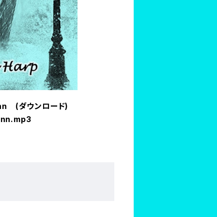
Plinn (ダウンロード)
inn.mp3