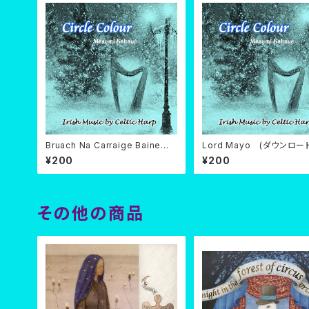
Bruach Na Carraige Baine
Lord Mayo (ダウンロー
(ダウンロード)
¥200
¥200
その他の商品