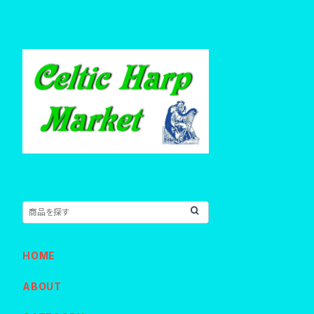
HOME
ABOUT