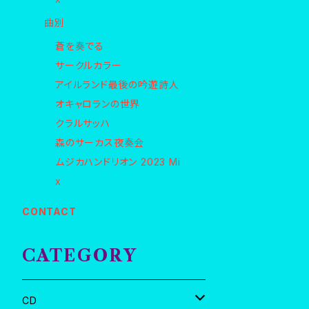
曲別
蒼を奏でる
サークルカラー
アイルランド最後の吟遊詩人
オキャロランの世界
クラルサッハ
森のサーカス夜奏会
ムジカハンドリオン 2023 Mi
x
CONTACT
CATEGORY
CD