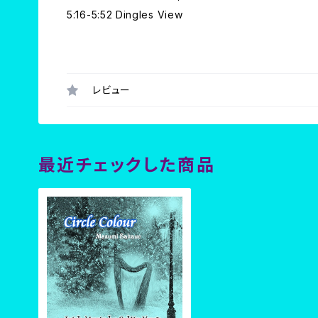
5:16-5:52 Dingles View
レビュー
最近チェックした商品