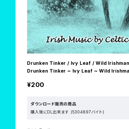
Drunken Tinker / Ivy Leaf / Wild Iri
Drunken Tinker ~ Ivy Leaf ~ Wild Irish
¥200
ダウンロード販売の商品
購入後にDL出来ます (5304897バイト)