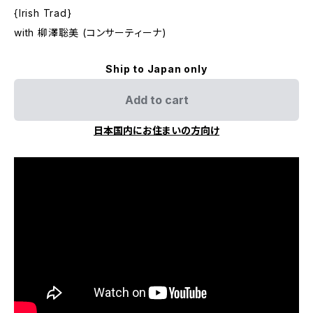
{Irish Trad}
with 柳澤聡美 (コンサーティーナ)
Ship to Japan only
Add to cart
日本国内にお住まいの方向け