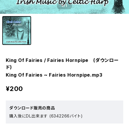
1
/1
King Of Fairies / Fairies Hornpipe (ダウンロー
ド)
King Of Fairies ~ Fairies Hornpipe.mp3
¥200
ダウンロード販売の商品
購入後にDL出来ます (6342266バイト)